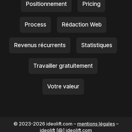
Positionnement
Pricing
Process
Rédaction Web
Revenus récurrents
Statistiques
Travailler gratuitement
Votre valeur
© 2023-2026 ideolift.com –
mentions légales
–
ideolift [@] ideolift.com