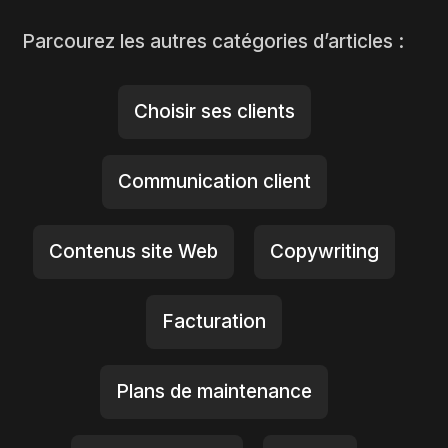
Parcourez les autres catégories d’articles :
Choisir ses clients
Communication client
Contenus site Web
Copywriting
Facturation
Plans de maintenance