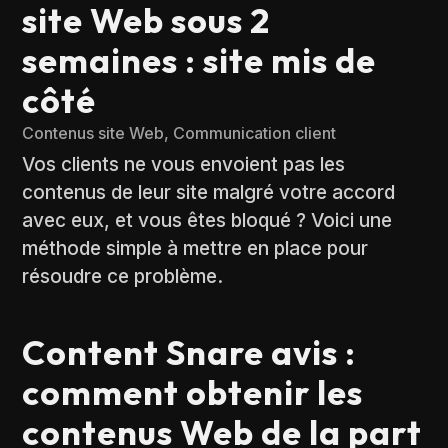
site Web sous 2
semaines : site mis de
côté
Contenus site Web
,
Communication client
Vos clients ne vous envoient pas les
contenus de leur site malgré votre accord
avec eux, et vous êtes bloqué ? Voici une
méthode simple à mettre en place pour
résoudre ce problème.
Content Snare avis :
comment obtenir les
contenus Web de la part