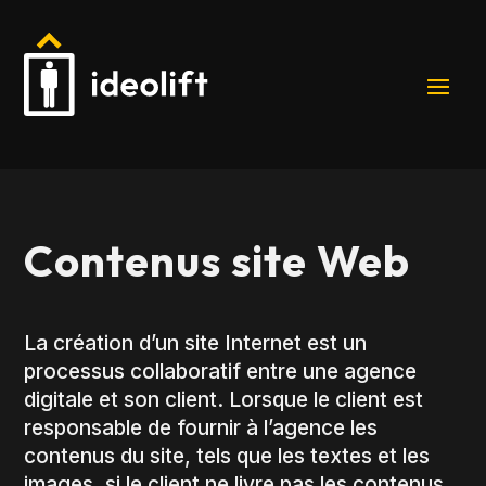
Contenus site Web
La création d’un site Internet est un
processus collaboratif entre une agence
digitale et son client. Lorsque le client est
responsable de fournir à l’agence les
contenus du site, tels que les textes et les
images, si le client ne livre pas les contenus