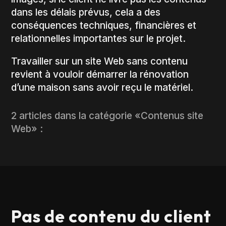
dans les délais prévus, cela a des
conséquences techniques, financières et
relationnelles importantes sur le projet.
Travailler sur un site Web sans contenu
revient à vouloir démarrer la rénovation
d’une maison sans avoir reçu le matériel.
2 articles dans la catégorie «Contenus site
Web» :
Pas de contenu du client