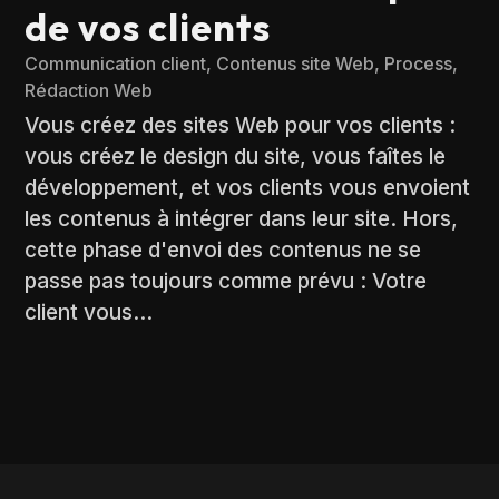
de vos clients
Communication client
,
Contenus site Web
,
Process
,
Rédaction Web
Vous créez des sites Web pour vos clients :
vous créez le design du site, vous faîtes le
développement, et vos clients vous envoient
les contenus à intégrer dans leur site. Hors,
cette phase d'envoi des contenus ne se
passe pas toujours comme prévu : Votre
client vous...