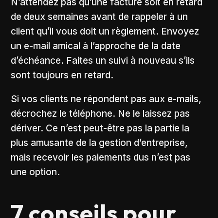
N’attendez pas qu’une facture soit en retard
de deux semaines avant de rappeler à un
client qu’il vous doit un règlement. Envoyez
un e-mail amical à l’approche de la date
d’échéance. Faites un suivi à nouveau s’ils
sont toujours en retard.
Si vos clients ne répondent pas aux e-mails,
décrochez le téléphone. Ne le laissez pas
dériver. Ce n’est peut-être pas la partie la
plus amusante de la gestion d’entreprise,
mais recevoir les paiements dus n’est pas
une option.
7 conseils pour