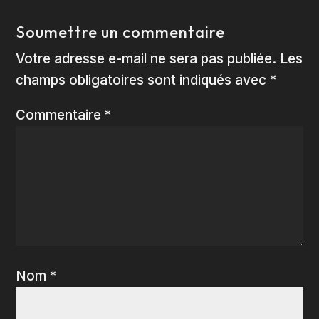
Soumettre un commentaire
Votre adresse e-mail ne sera pas publiée.
Les
champs obligatoires sont indiqués avec
*
Commentaire
*
Nom
*