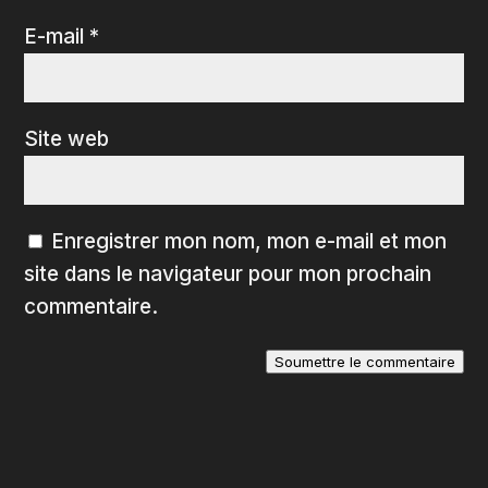
E-mail
*
Site web
Enregistrer mon nom, mon e-mail et mon
site dans le navigateur pour mon prochain
commentaire.
Soumettre le commentaire