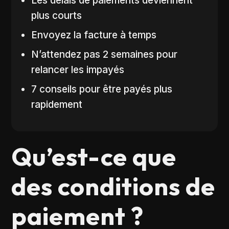
Les délais de paiements deviennent
plus courts
Envoyez la facture à temps
N’attendez pas 2 semaines pour
relancer les impayés
7 conseils pour être payés plus
rapidement
Qu’est-ce que
des conditions de
paiement ?