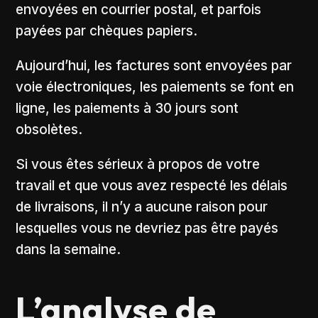
envoyées en courrier postal, et parfois
payées par chèques papiers.
Aujourd’hui, les factures sont envoyées par
voie électroniques, les paiements se font en
ligne, les paiements à 30 jours sont
obsolètes.
Si vous êtes sérieux à propos de votre
travail et que vous avez respecté les délais
de livraisons, il n’y a aucune raison pour
lesquelles vous ne devriez pas être payés
dans la semaine.
L’analyse de