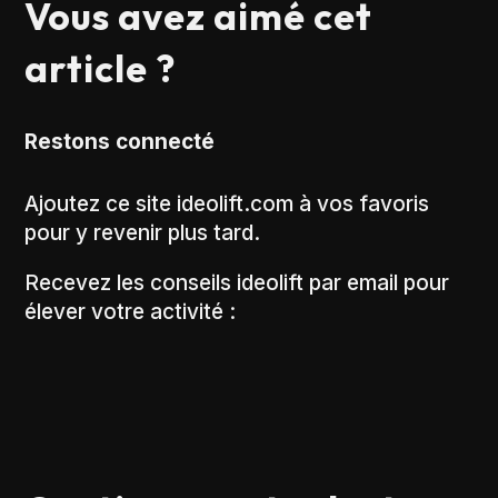
Vous avez aimé cet
article ?
Restons connecté
Ajoutez ce site ideolift.com à vos favoris
pour y revenir plus tard.
Recevez les conseils ideolift par email pour
élever votre activité :