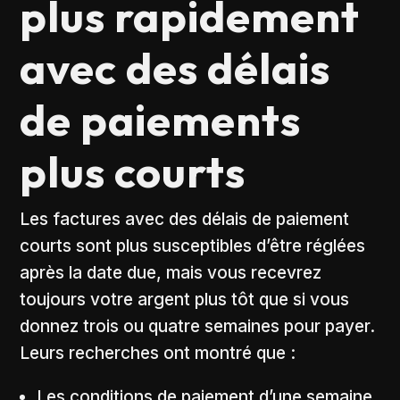
plus rapidement
avec des délais
de paiements
plus courts
Les factures avec des délais de paiement
courts sont plus susceptibles d’être réglées
après la date due, mais vous recevrez
toujours votre argent plus tôt que si vous
donnez trois ou quatre semaines pour payer.
Leurs recherches ont montré que :
Les conditions de paiement d’une semaine