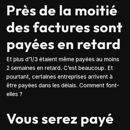
Près de la moitié
des factures sont
payées en retard
Et plus d’1/3 étaient même payées au moins
2 semaines en retard. C’est beaucoup. Et
pourtant, certaines entreprises arrivent à
être payées dans les délais. Comment font-
elles ?
Vous serez payé