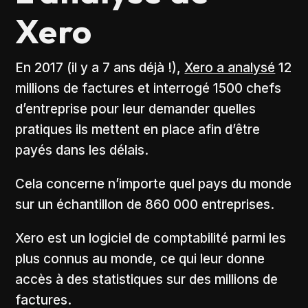
Xero
En 2017 (il y a 7 ans déjà !),
Xero a analysé
12
millions de factures et interrogé 1500 chefs
d’entreprise pour leur demander quelles
pratiques ils mettent en place afin d’être
payés dans les délais.
Cela concerne n’importe quel pays du monde
sur un échantillon de 860 000 entreprises.
Xero est un logiciel de comptabilité parmi les
plus connus au monde, ce qui leur donne
accès à des statistiques sur des millions de
factures.