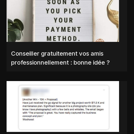
Conseiller gratuitement vos amis
professionnellement : bonne idée ?