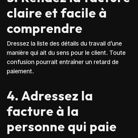
claire et facile à
comprendre
Dressez la liste des détails du travail d’une
manière qui ait du sens pour le client. Toute
confusion pourrait entraîner un retard de
paiement.
4. Adressez la
facture à la
personne qui paie