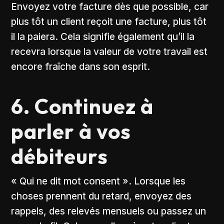
Envoyez votre facture dès que possible, car
plus tôt un client reçoit une facture, plus tôt
il la paiera. Cela signifie également qu’il la
recevra lorsque la valeur de votre travail est
encore fraîche dans son esprit.
6. Continuez à
parler à vos
débiteurs
« Qui ne dit mot consent ». Lorsque les
choses prennent du retard, envoyez des
rappels, des relevés mensuels ou passez un