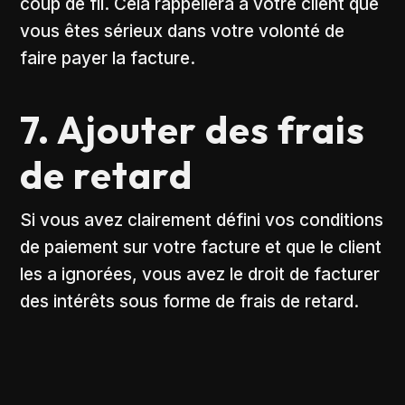
coup de fil. Cela rappellera à votre client que
vous êtes sérieux dans votre volonté de
faire payer la facture.
7. Ajouter des frais
de retard
Si vous avez clairement défini vos conditions
de paiement sur votre facture et que le client
les a ignorées, vous avez le droit de facturer
des intérêts sous forme de frais de retard.