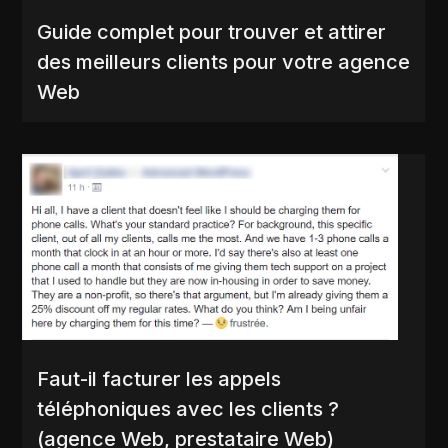
Guide complet pour trouver et attirer
des meilleurs clients pour votre agence
Web
Faut-il facturer les appels
téléphoniques avec les clients ?
(agence Web, prestataire Web)