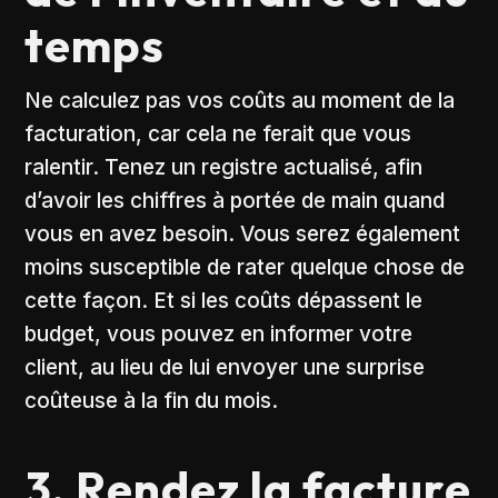
temps
Ne calculez pas vos coûts au moment de la
facturation, car cela ne ferait que vous
ralentir. Tenez un registre actualisé, afin
d’avoir les chiffres à portée de main quand
vous en avez besoin. Vous serez également
moins susceptible de rater quelque chose de
cette façon. Et si les coûts dépassent le
budget, vous pouvez en informer votre
client, au lieu de lui envoyer une surprise
coûteuse à la fin du mois.
3. Rendez la facture