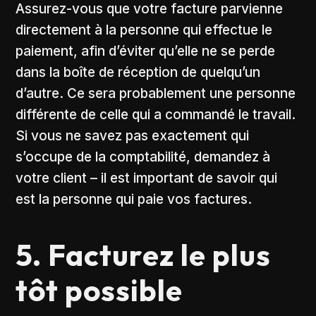
Assurez-vous que votre facture parvienne
directement à la personne qui effectue le
paiement, afin d’éviter qu’elle ne se perde
dans la boîte de réception de quelqu’un
d’autre. Ce sera probablement une personne
différente de celle qui a commandé le travail.
Si vous ne savez pas exactement qui
s’occupe de la comptabilité, demandez à
votre client – il est important de savoir qui
est la personne qui paie vos factures.
5. Facturez le plus
tôt possible