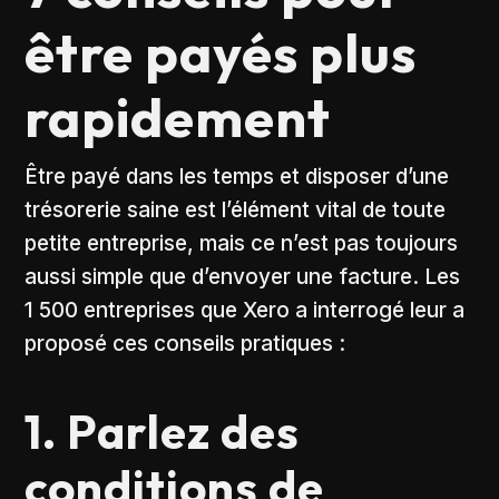
être payés plus
rapidement
Être payé dans les temps et disposer d’une
trésorerie saine est l’élément vital de toute
petite entreprise, mais ce n’est pas toujours
aussi simple que d’envoyer une facture. Les
1 500 entreprises que Xero a interrogé leur a
proposé ces conseils pratiques :
1. Parlez des
conditions de