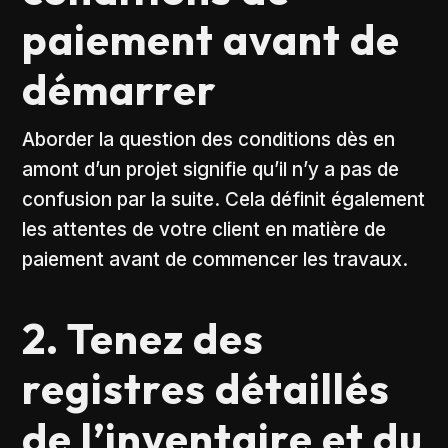
paiement avant de
démarrer
Aborder la question des conditions dès en
amont d’un projet signifie qu’il n’y a pas de
confusion par la suite. Cela définit également
les attentes de votre client en matière de
paiement avant de commencer les travaux.
2. Tenez des
registres détaillés
de l’inventaire et du