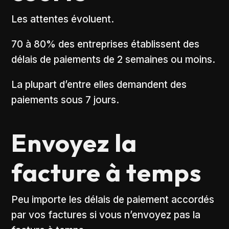
Les attentes évoluent.
70 à 80% des entreprises établissent des
délais de paiements de 2 semaines ou moins.
La plupart d’entre elles demandent des
paiements sous 7 jours.
Envoyez la
facture à temps
Peu importe les délais de paiement accordés
par vos factures si vous n’envoyez pas la