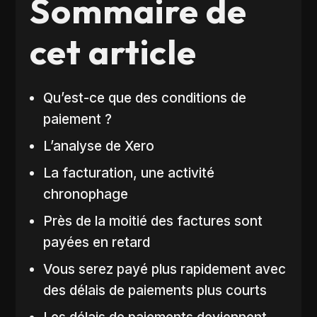
Sommaire de
cet article
Qu’est-ce que des conditions de
paiement ?
L’analyse de Xero
La facturation, une activité
chronophage
Près de la moitié des factures sont
payées en retard
Vous serez payé plus rapidement avec
des délais de paiements plus courts