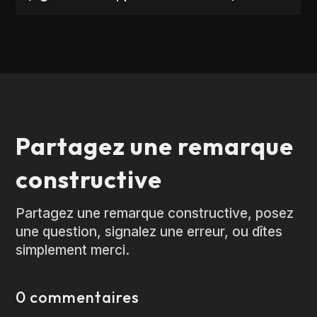
Partagez une remarque
constructive
Partagez une remarque constructive, posez
une question, signalez une erreur, ou dîtes
simplement merci.
0 commentaires