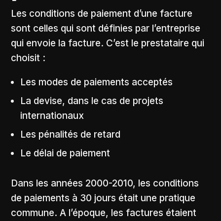
Les conditions de paiement d’une facture
sont celles qui sont définies par l’entreprise
qui envoie la facture. C’est le prestataire qui
choisit :
Les modes de paiements acceptés
La devise, dans le cas de projets
internationaux
Les pénalités de retard
Le délai de paiement
Dans les années 2000-2010, les conditions
de paiements à 30 jours était une pratique
commune. A l’époque, les factures étaient