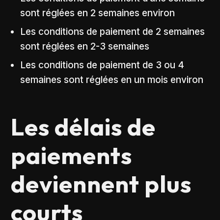
sont réglées en 2 semaines environ
Les conditions de paiement de 2 semaines
sont réglées en 2-3 semaines
Les conditions de paiement de 3 ou 4
semaines sont réglées en un mois environ
Les délais de
paiements
deviennent plus
courts