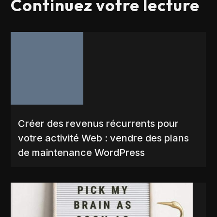
Continuez votre lecture
Créer des revenus récurrents pour
votre activité Web : vendre des plans
de maintenance WordPress