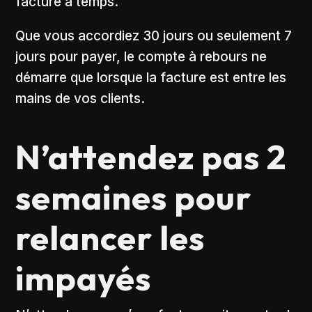
facture à temps.
Que vous accordiez 30 jours ou seulement 7
jours pour payer, le compte à rebours ne
démarre que lorsque la facture est entre les
mains de vos clients.
N’attendez pas 2
semaines pour
relancer les
impayés