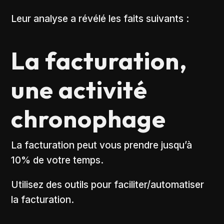
Leur analyse a révélé les faits suivants :
La facturation,
une activité
chronophage
La facturation peut vous prendre jusqu’à
10% de votre temps.
Utilisez des outils pour faciliter/automatiser
la facturation.