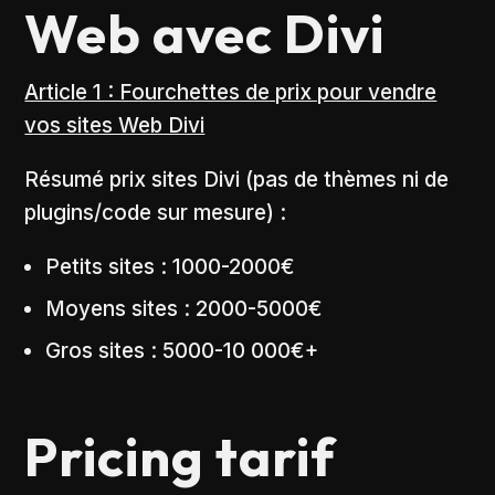
Web avec Divi
Article 1 : Fourchettes de prix pour vendre
vos sites Web Divi
Résumé prix sites Divi (pas de thèmes ni de
plugins/code sur mesure) :
Petits sites : 1000-2000€
Moyens sites : 2000-5000€
Gros sites : 5000-10 000€+
Pricing tarif