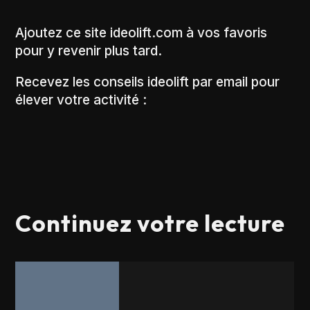
Ajoutez ce site ideolift.com à vos favoris
pour y revenir plus tard.
Recevez les conseils ideolift par email pour
élever votre activité :
Continuez votre lecture