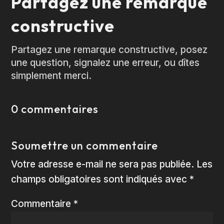
Partagez une remarque
constructive
Partagez une remarque constructive, posez
une question, signalez une erreur, ou dîtes
simplement merci.
0 commentaires
Soumettre un commentaire
Votre adresse e-mail ne sera pas publiée.
Les
champs obligatoires sont indiqués avec
*
Commentaire
*