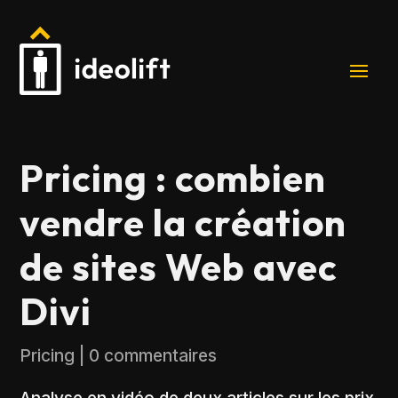
Pricing : combien
vendre la création
de sites Web avec
Divi
Pricing
|
0 commentaires