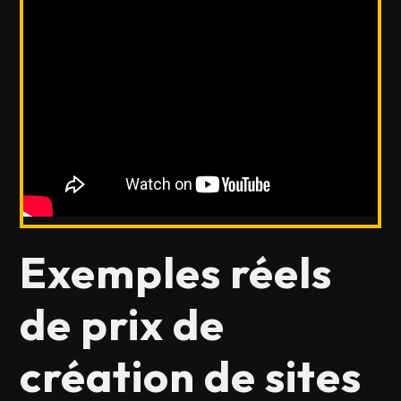
Exemples réels
de prix de
création de sites