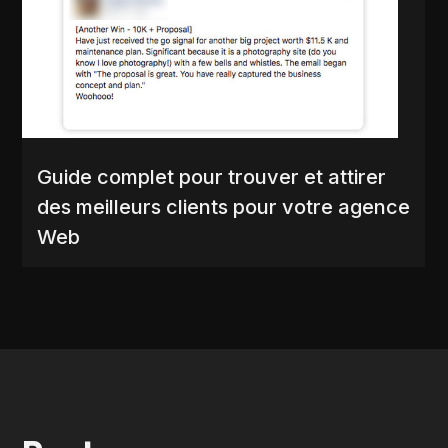
Guide complet pour trouver et attirer
des meilleurs clients pour votre agence
Web