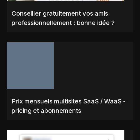
Conseiller gratuitement vos amis
professionnellement : bonne idée ?
Prix mensuels multisites SaaS / WaaS -
pricing et abonnements