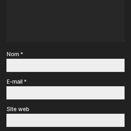
Nom
*
E-mail
*
Site web