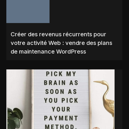
Créer des revenus récurrents pour
votre activité Web : vendre des plans
de maintenance WordPress