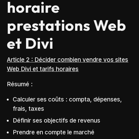
horaire
prestations Web
et Divi
Article 2 : Décider combien vendre vos sites
Web Divi et tarifs horaires
Résumé :
Calculer ses coûts : compta, dépenses,
frais, taxes
Définir ses objectifs de revenus
Prendre en compte le marché