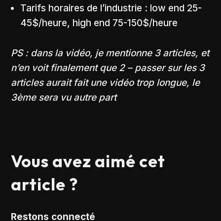
Tarifs horaires de l’industrie : low end 25-
45$/heure, high end 75-150$/heure
PS : dans la vidéo, je mentionne 3 articles, et
n’en voit finalement que 2 – passer sur les 3
articles aurait fait une vidéo trop longue, le
3ème sera vu autre part
Vous avez aimé cet
article ?
Restons connecté