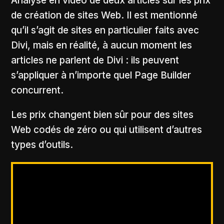
Analyse en vidéo de deux articles sur les prix
de création de sites Web. Il est mentionné
qu’il s’agit de sites en particulier faits avec
Divi, mais en réalité, à aucun moment les
articles ne parlent de Divi : ils peuvent
s’appliquer à n’importe quel Page Builder
concurrent.
Les prix changent bien sûr pour des sites
Web codés de zéro ou qui utilisent d’autres
types d’outils.